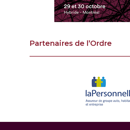
Partenaires de l’Ordre