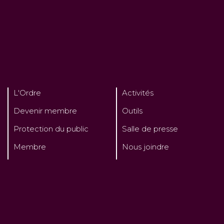
L'Ordre
Activités
Devenir membre
Outils
Protection du public
Salle de presse
Membre
Nous joindre