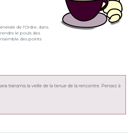
nérale de l'Ordre, dans
rendre le pouls des
ensemble des points
s sera transmis la veille de la tenue de la rencontre. Pensez à