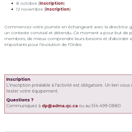
8 octobre (
inscription
)
12 novembre (
inscription
)
Commencez votre journée en échangeant avec la directrice gé
un contexte convivial et détendu. Ce moment a pour but de p
membres, de mieux comprendre leurs besoins et d'aborder 
importants pour l'évolution de l'Ordre.
Inscription
L'inscription préalable à l'activité est obligatoire. Un lien vou
tester votre équipement.
Questions
?
Communiquez à
dp@adma.qc.ca
ou au 514-499-0880