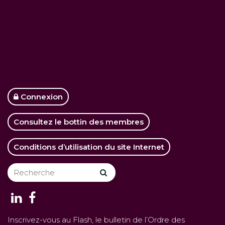
Connexion
Consultez le bottin des membres
Conditions d’utilisation du site Internet
Inscrivez-vous au Flash, le bulletin de l’Ordre des