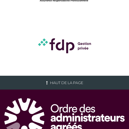
HAUT DE LA PAGE