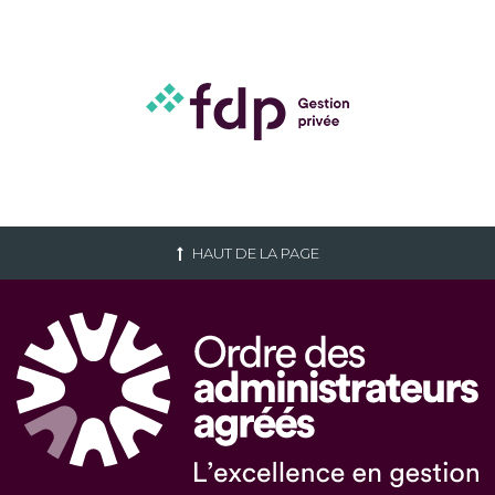
HAUT DE LA PAGE