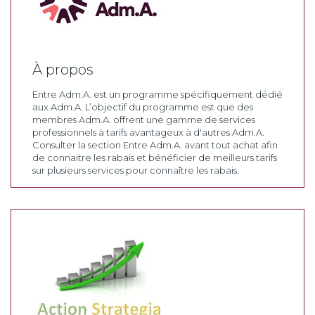
À propos
Entre Adm.A. est un programme spécifiquement dédié
aux Adm.A. L’objectif du programme est que des
membres Adm.A. offrent une gamme de services
professionnels à tarifs avantageux à d'autres Adm.A.
Consulter la section Entre Adm.A. avant tout achat afin
de connaitre les rabais et bénéficier de meilleurs tarifs
sur plusieurs services pour connaître les rabais.