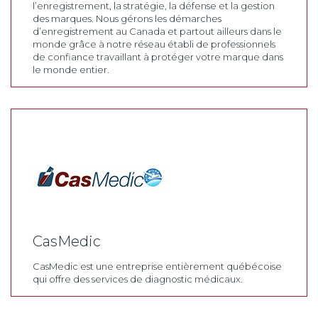
l’enregistrement, la stratégie, la défense et la gestion
des marques. Nous gérons les démarches
d’enregistrement au Canada et partout ailleurs dans le
monde grâce à notre réseau établi de professionnels
de confiance travaillant à protéger votre marque dans
le monde entier.
CasMedic
CasMedic est une entreprise entièrement québécoise
qui offre des services de diagnostic médicaux.