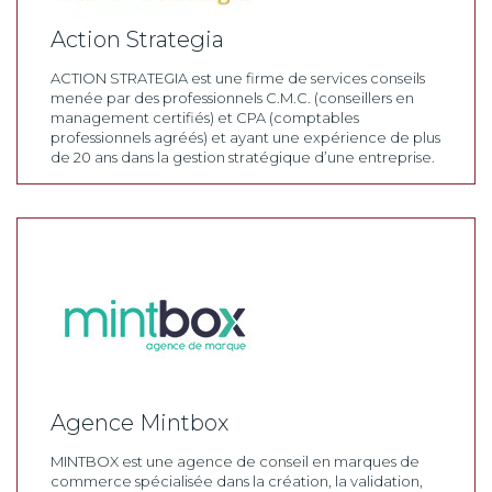
Action Strategia
ACTION STRATEGIA est une firme de services conseils
menée par des professionnels C.M.C. (conseillers en
management certifiés) et CPA (comptables
professionnels agréés) et ayant une expérience de plus
de 20 ans dans la gestion stratégique d’une entreprise.
Agence Mintbox
MINTBOX est une agence de conseil en marques de
commerce spécialisée dans la création, la validation,