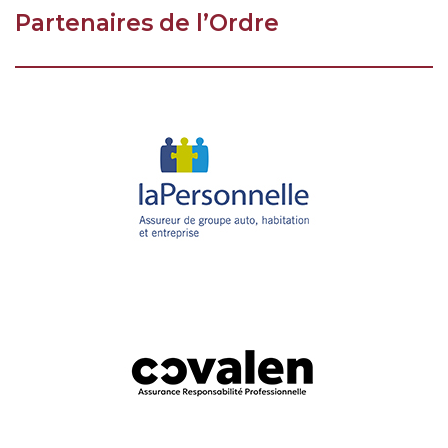
Partenaires de l’Ordre