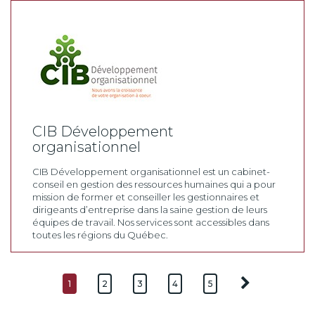
CIB Développement
organisationnel
CIB Développement organisationnel est un cabinet-
conseil en gestion des ressources humaines qui a pour
mission de former et conseiller les gestionnaires et
dirigeants d’entreprise dans la saine gestion de leurs
équipes de travail. Nos services sont accessibles dans
toutes les régions du Québec.
1
2
3
4
5