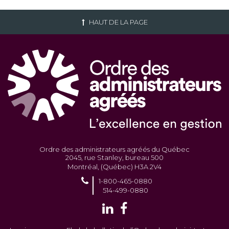
HAUT DE LA PAGE
Ordre des administrateurs agréés du Québec
2045, rue Stanley, bureau 500
Montréal, (Québec) H3A 2V4
1-800-465-0880
514-499-0880