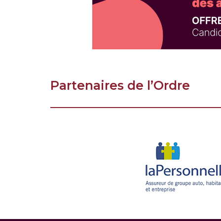
Partenaires de l’Ordre