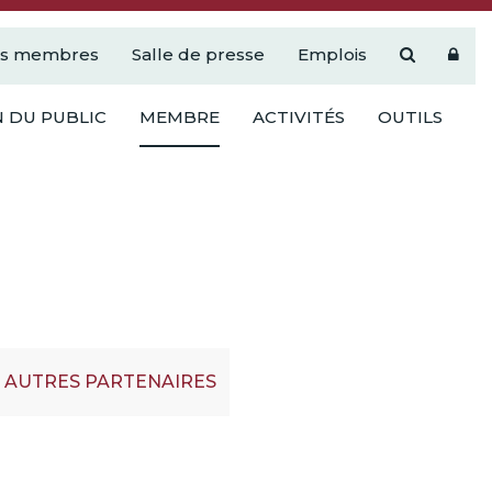
es membres
Salle de presse
Emplois
 DU PUBLIC
MEMBRE
ACTIVITÉS
OUTILS
AUTRES PARTENAIRES