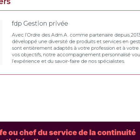
ers
fdp Gestion privée
Avec l’Ordre des Adm.A. comme partenaire depuis 2013,
développé une diversité de produits et services en gest
sont entièrement adaptés à votre profession et à votre 
vos objectifs, notre accompagnement personnalisé vous 
l’expérience et du savoir-faire de nos spécialistes.