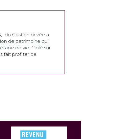
 fdp Gestion privée a
ion de patrimoine qui
étape de vie. Ciblé sur
fait profiter de