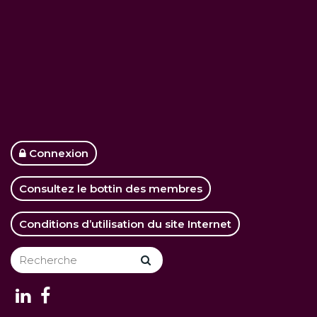
Connexion
Consultez le bottin des membres
Conditions d’utilisation du site Internet