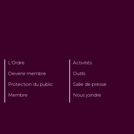
L'Ordre
Activités
Devenir membre
Outils
Protection du public
Salle de presse
Membre
Nous joindre