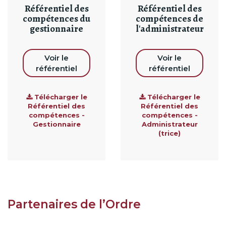
Référentiel des
Référentiel des
compétences du
compétences de
gestionnaire
l'administrateur
Voir le
Voir le
référentiel
référentiel
Télécharger le
Télécharger le
Référentiel des
Référentiel des
compétences -
compétences -
Gestionnaire
Administrateur
(trice)
Partenaires de l’Ordre