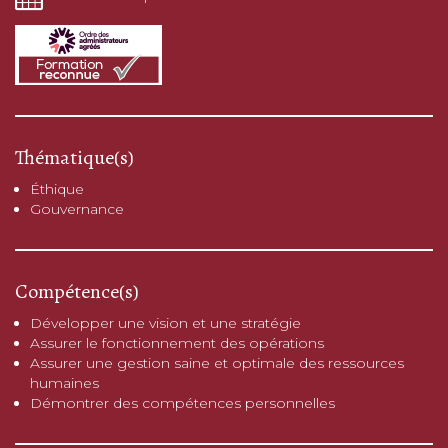
Thématique(s)
Éthique
Gouvernance
Compétence(s)
Développer une vision et une stratégie
Assurer le fonctionnement des opérations
Assurer une gestion saine et optimale des ressources
humaines
Démontrer des compétences personnelles