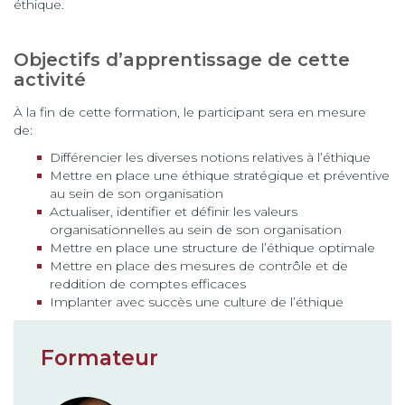
éthique.
Objectifs d’apprentissage de cette
activité
À la fin de cette formation, le participant sera en mesure
de:
Différencier les diverses notions relatives à l’éthique
Mettre en place une éthique stratégique et préventive
au sein de son organisation
Actualiser, identifier et définir les valeurs
organisationnelles au sein de son organisation
Mettre en place une structure de l’éthique optimale
Mettre en place des mesures de contrôle et de
reddition de comptes efficaces
Implanter avec succès une culture de l’éthique
Formateur