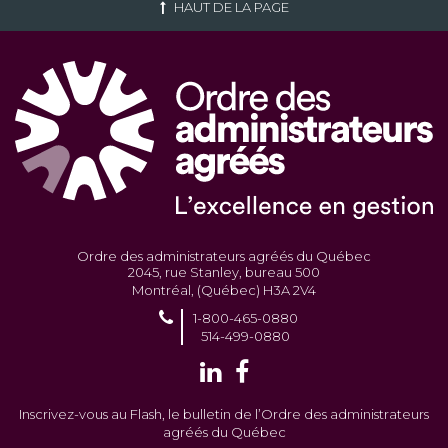
HAUT DE LA PAGE
Ordre des administrateurs agréés du Québec
2045, rue Stanley, bureau 500
Montréal, (Québec) H3A 2V4
1-800-465-0880
514-499-0880
Inscrivez-vous au Flash, le bulletin de l’Ordre des administrateurs
agréés du Québec