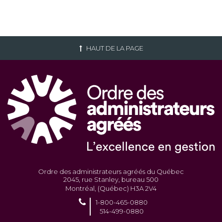
HAUT DE LA PAGE
Ordre des administrateurs agréés du Québec
2045, rue Stanley, bureau 500
Montréal, (Québec) H3A 2V4
1-800-465-0880
514-499-0880