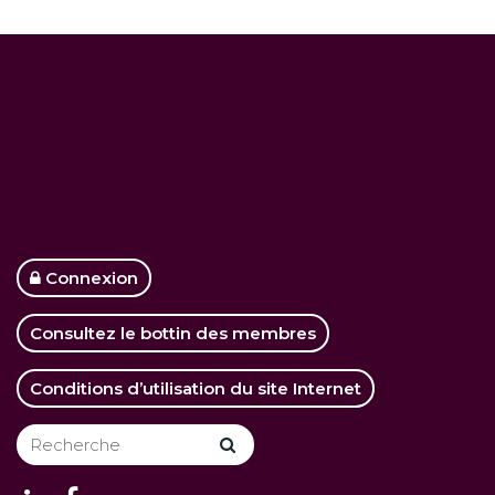
Connexion
Consultez le bottin des membres
Conditions d’utilisation du site Internet