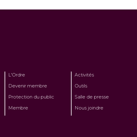
L'Ordre
Activités
Devenir membre
Outils
Protection du public
Salle de presse
Membre
Nous joindre