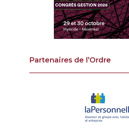
Partenaires de l’Ordre