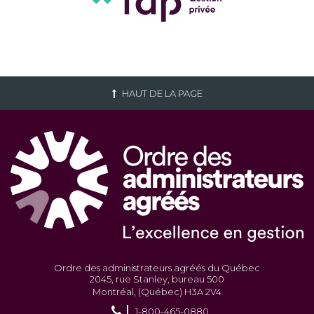
HAUT DE LA PAGE
Ordre des administrateurs agréés du Québec
2045, rue Stanley, bureau 500
Montréal, (Québec) H3A 2V4
1-800-465-0880