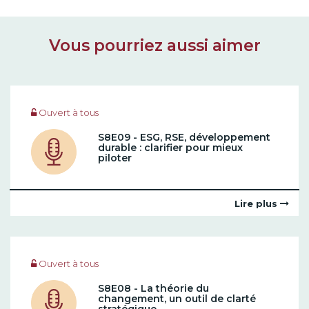
Vous pourriez aussi aimer
Ouvert à tous
S8E09 - ESG, RSE, développement
durable : clarifier pour mieux
piloter
Lire plus
Ouvert à tous
S8E08 - La théorie du
changement, un outil de clarté