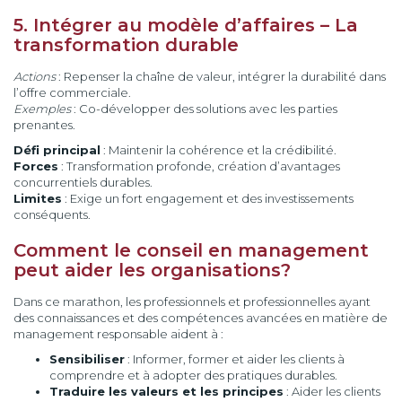
5. Intégrer au modèle d’affaires – La
transformation durable
Actions
: Repenser la chaîne de valeur, intégrer la durabilité dans
l’offre commerciale.
Exemples
: Co-développer des solutions avec les parties
prenantes.
Défi principal
: Maintenir la cohérence et la crédibilité.
Forces
: Transformation profonde, création d’avantages
concurrentiels durables.
Limites
: Exige un fort engagement et des investissements
conséquents.
Comment le conseil en management
peut aider les organisations?
Dans ce marathon, les professionnels et professionnelles ayant
des connaissances et des compétences avancées en matière de
management responsable aident à :
Sensibiliser
: Informer, former et aider les clients à
comprendre et à adopter des pratiques durables.
Traduire les valeurs et les principes
: Aider les clients