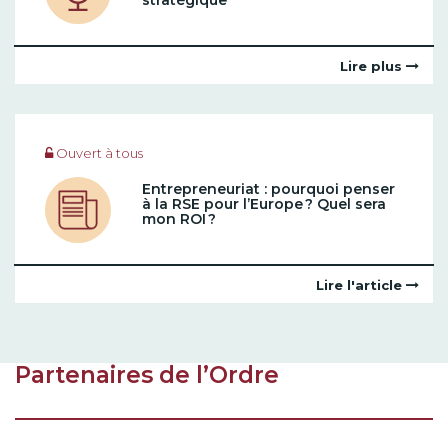
stratégique
Lire plus
Ouvert à tous
Entrepreneuriat : pourquoi penser
à la RSE pour l’Europe ? Quel sera
mon ROI ?
Lire l'article
Partenaires de l’Ordre