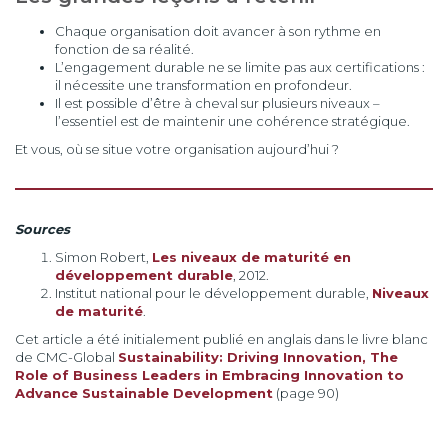
Chaque organisation doit avancer à son rythme en
fonction de sa réalité.
L’engagement durable ne se limite pas aux certifications :
il nécessite une transformation en profondeur.
Il est possible d’être à cheval sur plusieurs niveaux –
l’essentiel est de maintenir une cohérence stratégique.
Et vous, où se situe votre organisation aujourd’hui ?
Sources
Simon Robert,
Les niveaux de maturité en
développement durable
, 2012.
Institut national pour le développement durable,
Niveaux
de maturité
.
Cet article a été initialement publié en anglais dans le
livre blanc
de CMC-Global
Sustainability: Driving Innovation, The
Role of Business Leaders in Embracing Innovation to
Advance Sustainable Development
(page 90)