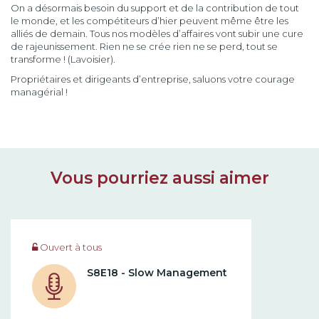
On a désormais besoin du support et de la contribution de tout
le monde, et les compétiteurs d’hier peuvent même être les
alliés de demain. Tous nos modèles d’affaires vont subir une cure
de rajeunissement. Rien ne se crée rien ne se perd, tout se
transforme ! (Lavoisier).
Propriétaires et dirigeants d’entreprise, saluons votre courage
managérial !
Vous pourriez aussi aimer
Ouvert à tous
S8E18 - Slow Management