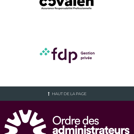
HAUT DE LA PAGE