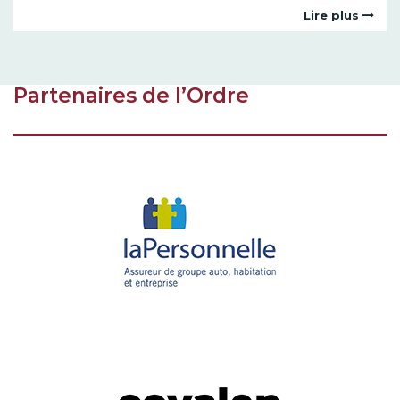
Lire plus
Partenaires de l’Ordre