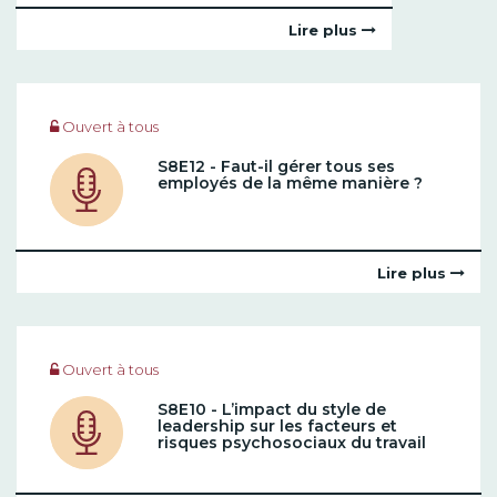
Lire plus
Ouvert à tous
S8E12 - Faut-il gérer tous ses
employés de la même manière ?
Lire plus
Ouvert à tous
S8E10 - L’impact du style de
leadership sur les facteurs et
risques psychosociaux du travail