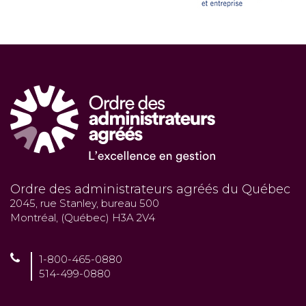
Ordre des administrateurs agréés du Québec
2045, rue Stanley, bureau 500
Montréal, (Québec) H3A 2V4
1-800-465-0880
514-499-0880