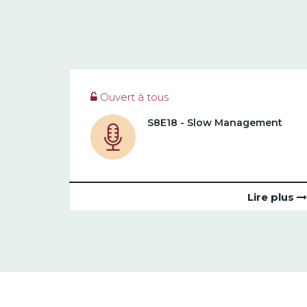
Ouvert à tous
S8E18 - Slow Management
Lire plus