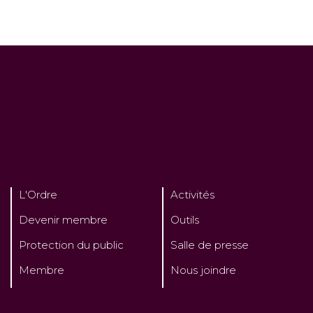
L'Ordre
Activités
Devenir membre
Outils
Protection du public
Salle de presse
Membre
Nous joindre