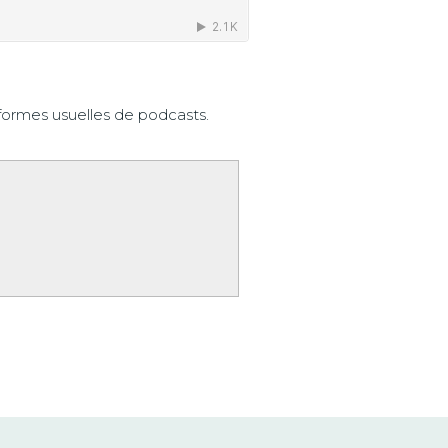
formes usuelles de podcasts.