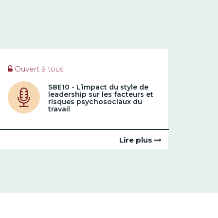
Ouvert à tous
S8E10 - L’impact du style de
leadership sur les facteurs et
risques psychosociaux du
travail
Lire plus