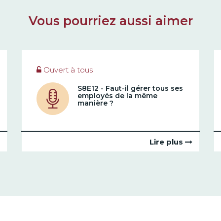
Vous pourriez aussi aimer
Ouvert à tous
S8E12 - Faut-il gérer tous ses
employés de la même
manière ?
Lire plus