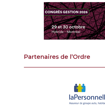
Partenaires de l’Ordre