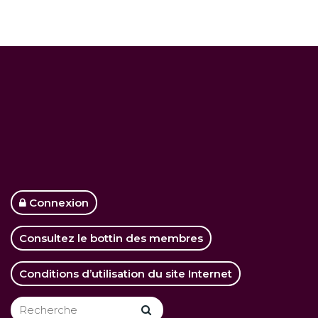
Connexion
Consultez le bottin des membres
Conditions d’utilisation du site Internet