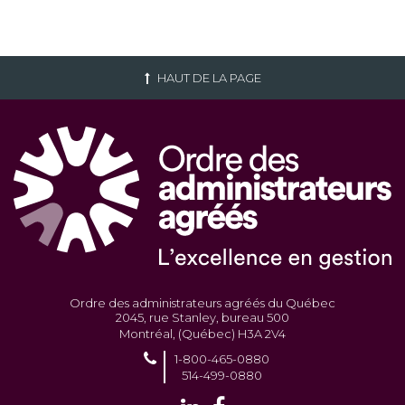
HAUT DE LA PAGE
Ordre des administrateurs agréés du Québec
2045, rue Stanley, bureau 500
Montréal, (Québec) H3A 2V4
1-800-465-0880
514-499-0880