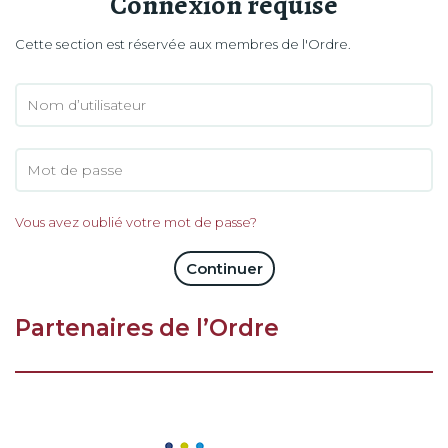
Connexion requise
Cette section est réservée aux membres de l'Ordre.
Vous avez oublié votre mot de passe?
Continuer
Partenaires de l’Ordre