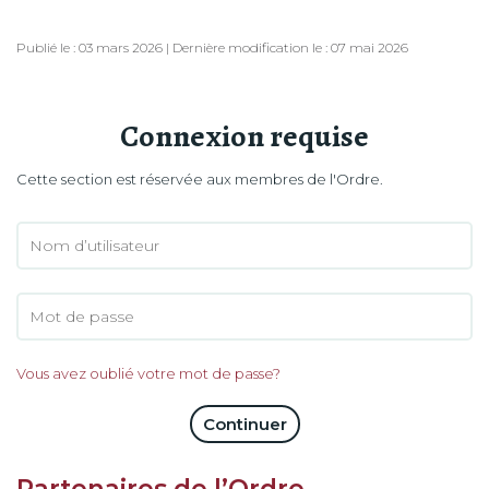
Publié le : 03 mars 2026 | Dernière modification le : 07 mai 2026
Connexion requise
Cette section est réservée aux membres de l'Ordre.
Vous avez oublié votre mot de passe?
Continuer