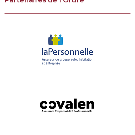
Partenaires de l’Ordre