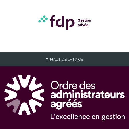
HAUT DE LA PAGE