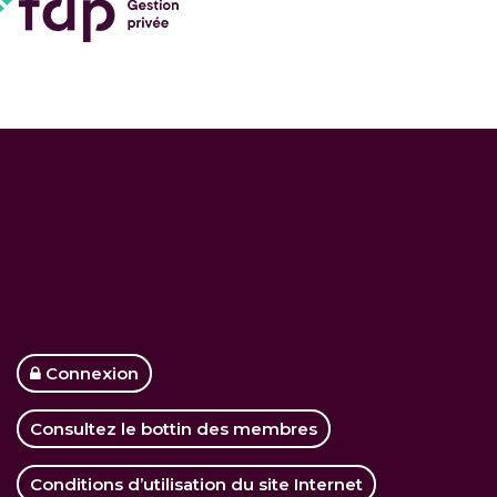
Connexion
Consultez le bottin des membres
Conditions d’utilisation du site Internet