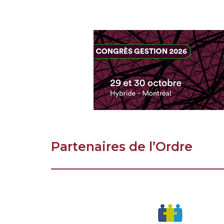
Partenaires de l’Ordre