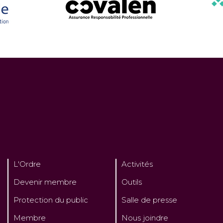
L'Ordre
Activités
Devenir membre
Outils
Protection du public
Salle de presse
Membre
Nous joindre