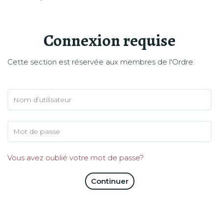
Connexion requise
Cette section est réservée aux membres de l'Ordre.
Vous avez oublié votre mot de passe?
Continuer