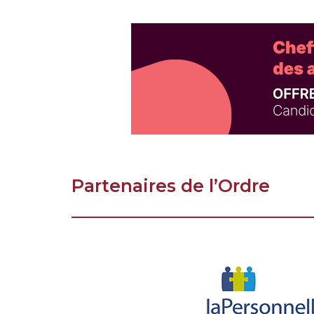
Partenaires de l’Ordre