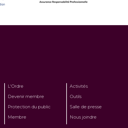
L'Ordre
Activités
Devenir membre
Outils
Protection du public
Salle de presse
Membre
Nous joindre