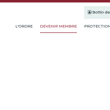
Bottin d
L'ORDRE
DEVENIR MEMBRE
PROTECTION