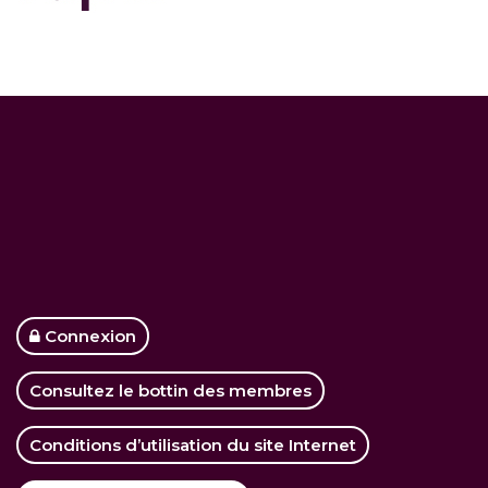
Connexion
Consultez le bottin des membres
Conditions d’utilisation du site Internet