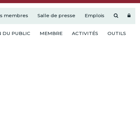
es membres
Salle de presse
Emplois
 DU PUBLIC
MEMBRE
ACTIVITÉS
OUTILS