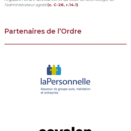
l’administrateur agréé
(c. C-26, r.14.1)
.
Partenaires de l’Ordre