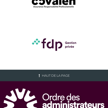
HAUT DE LA PAGE