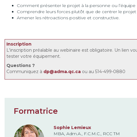
Comment présenter le projet à la personne ou l’équipe
Comprendre leurs forces plutôt que de centrer le projet 
Amener les rétroactions positive et constructive.
Inscription
L'inscription préalable au webinaire est obligatoire. Un lien vo
tester votre équipement.
Questions
?
Communiquez à
dp@adma.qc.ca
ou au 514-499-0880
Formatrice
Sophie Lemieux
MBA, Adm.A., F.C.M.C., RCC TM