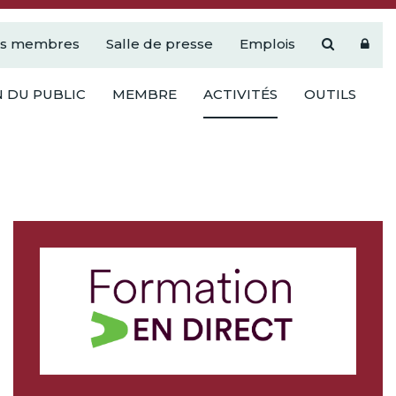
es membres
Salle de presse
Emplois
 DU PUBLIC
MEMBRE
ACTIVITÉS
OUTILS