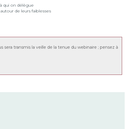
 à qui on délègue
autour de leurs faiblesses
us sera transmis la veille de la tenue du webinaire ; pensez à