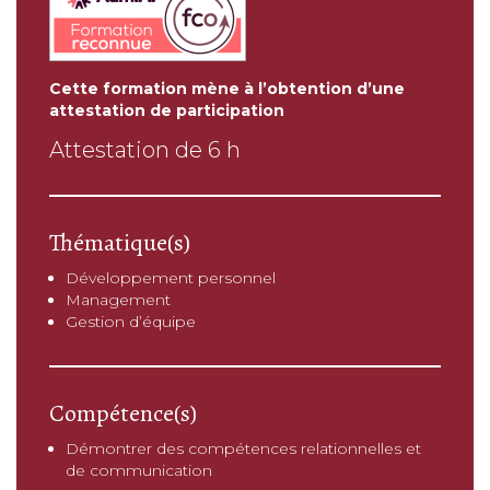
Cette formation mène à l’obtention d’une
attestation de participation
Attestation de 6 h
Thématique(s)
Développement personnel
Management
Gestion d’équipe
Compétence(s)
Démontrer des compétences relationnelles et
de communication