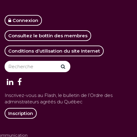
Connexion
Consultez le bottin des membres
Conditions d’utilisation du site Internet
Inscrivez-vous au Flash, le bulletin de l’Ordre des
administrateurs agréés du Québec
Inscription
communication