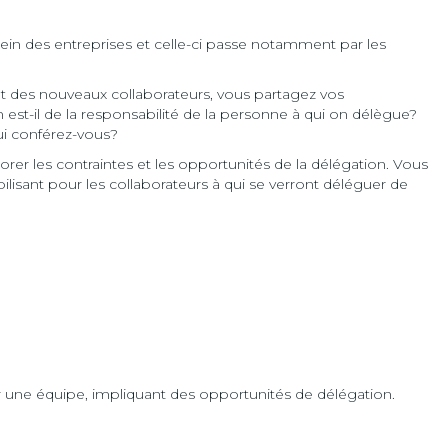
ein des entreprises et celle-ci passe notamment par les
t des nouveaux collaborateurs, vous partagez vos
 est-il de la responsabilité de la personne à qui on délègue?
ui conférez-vous?
er les contraintes et les opportunités de la délégation. Vous
lisant pour les collaborateurs à qui se verront déléguer de
r une équipe, impliquant des opportunités de délégation.