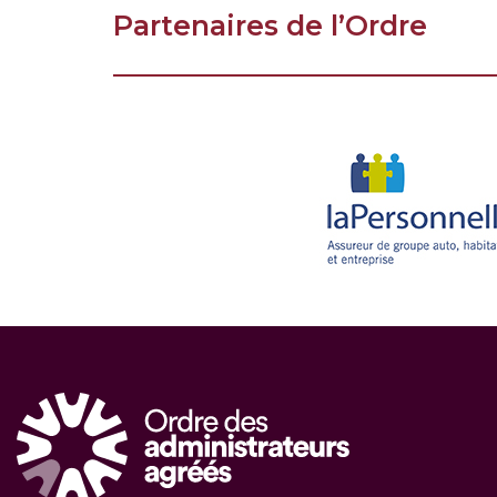
Partenaires de l’Ordre