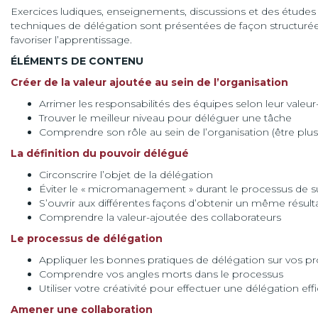
Exercices ludiques, enseignements, discussions et des études
techniques de délégation sont présentées de façon structurée 
favoriser l’apprentissage.
ÉLÉMENTS DE CONTENU
Créer de la valeur ajoutée au sein de l’organisation
Arrimer les responsabilités des équipes selon leur valeur
Trouver le meilleur niveau pour déléguer une tâche
Comprendre son rôle au sein de l’organisation (être plus
La définition du pouvoir délégué
Circonscrire l’objet de la délégation
Éviter le « micromanagement » durant le processus de su
S’ouvrir aux différentes façons d’obtenir un même résult
Comprendre la valeur-ajoutée des collaborateurs
Le processus de délégation
Appliquer les bonnes pratiques de délégation sur vos pr
Comprendre vos angles morts dans le processus
Utiliser votre créativité pour effectuer une délégation eff
Amener une collaboration