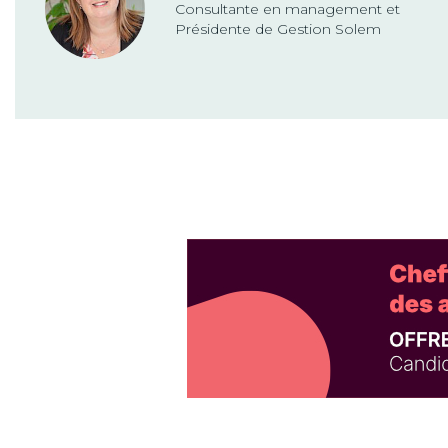
Consultante en management et
Présidente de Gestion Solem