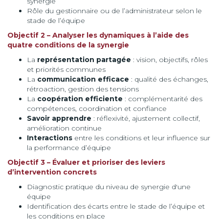
synergie
Rôle du gestionnaire ou de l’administrateur selon le
stade de l’équipe
Objectif 2 – Analyser les dynamiques à l’aide des
quatre conditions de la synergie
La
représentation partagée
: vision, objectifs, rôles
et priorités communes
La
communication efficace
: qualité des échanges,
rétroaction, gestion des tensions
La
coopération efficiente
: complémentarité des
compétences, coordination et confiance
Savoir apprendre
: réflexivité, ajustement collectif,
amélioration continue
Interactions
entre les conditions et leur influence sur
la performance d’équipe
Objectif 3 – Évaluer et prioriser des leviers
d’intervention concrets
Diagnostic pratique du niveau de synergie d'une
équipe
Identification des écarts entre le stade de l’équipe et
les conditions en place