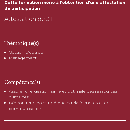
Cette formation mène à l’obtention d’une attestation
de participation
Attestation de 3 h
Thématique(s)
Gestion d’équipe
Management
Compétence(s)
Assurer une gestion saine et optimale des ressources
humaines
Démontrer des compétences relationnelles et de
communication