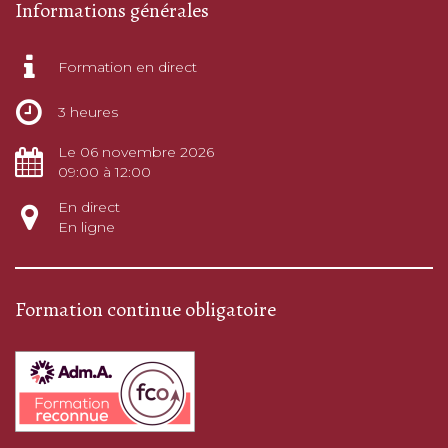
Informations générales
Formation en direct
3 heures
Le 06 novembre 2026
09:00 à 12:00
En direct
En ligne
Formation continue obligatoire