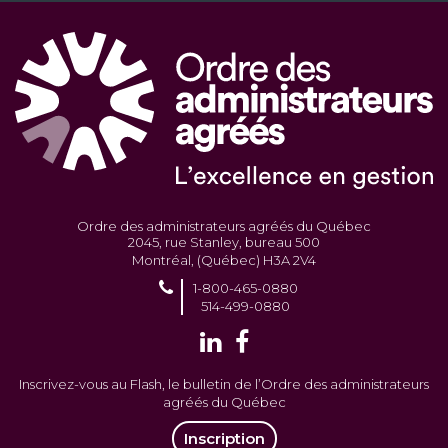
Ordre des administrateurs agréés du Québec
2045, rue Stanley, bureau 500
Montréal, (Québec) H3A 2V4
1-800-465-0880
514-499-0880
Inscrivez-vous au Flash, le bulletin de l’Ordre des administrateurs
agréés du Québec
Inscription