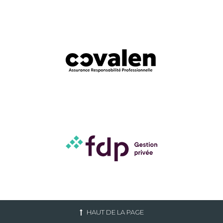
HAUT DE LA PAGE