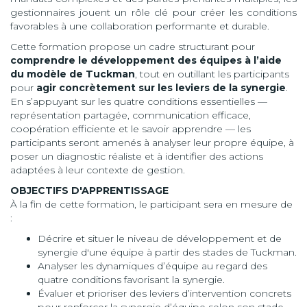
gestionnaires jouent un rôle clé pour créer les conditions
favorables à une collaboration performante et durable.
Cette formation propose un cadre structurant pour
comprendre le développement des équipes à l’aide
du modèle de Tuckman
, tout en outillant les participants
pour
agir concrètement sur les leviers de la synergie
.
En s’appuyant sur les quatre conditions essentielles —
représentation partagée, communication efficace,
coopération efficiente et le savoir apprendre — les
participants seront amenés à analyser leur propre équipe, à
poser un diagnostic réaliste et à identifier des actions
adaptées à leur contexte de gestion.
OBJECTIFS D'APPRENTISSAGE
À la fin de cette formation, le participant sera en mesure de
:
Décrire et situer le niveau de développement et de
synergie d'une équipe à partir des stades de Tuckman.
Analyser les dynamiques d’équipe au regard des
quatre conditions favorisant la synergie.
Évaluer et prioriser des leviers d’intervention concrets