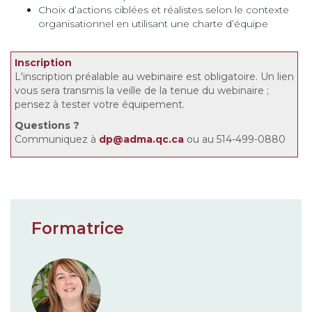
Choix d’actions ciblées et réalistes selon le contexte
organisationnel en utilisant une charte d’équipe
Inscription
L'inscription préalable au webinaire est obligatoire. Un lien
vous sera transmis la veille de la tenue du webinaire ;
pensez à tester votre équipement.
Questions
?
Communiquez à
dp@adma.qc.ca
ou au 514-499-0880
Formatrice