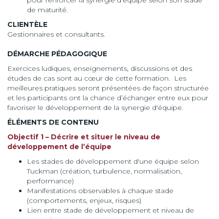
pour renforcer la synergie d’équipe selon son stade
de maturité.
CLIENTÈLE
Gestionnaires et consultants.
DÉMARCHE PÉDAGOGIQUE
Exercices ludiques, enseignements, discussions et des
études de cas sont au cœur de cette formation. Les
meilleures pratiques seront présentées de façon structurée
et les participants ont la chance d’échanger entre eux pour
favoriser le développement de la synergie d'équipe.
ÉLÉMENTS DE CONTENU
Objectif 1 – Décrire et situer le niveau de
développement de l’équipe
Les stades de développement d'une équipe selon
Tuckman (création, turbulence, normalisation,
performance)
Manifestations observables à chaque stade
(comportements, enjeux, risques)
Lien entre stade de développement et niveau de