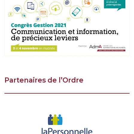
Partenaires de l’Ordre