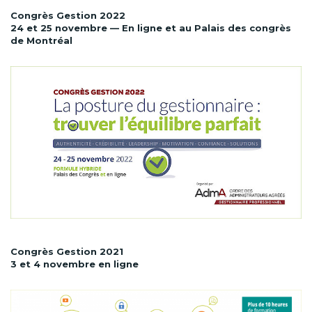
Congrès Gestion 2022
24 et 25 novembre — En ligne et au Palais des congrès
de Montréal
Congrès Gestion 2021
3 et 4 novembre en ligne