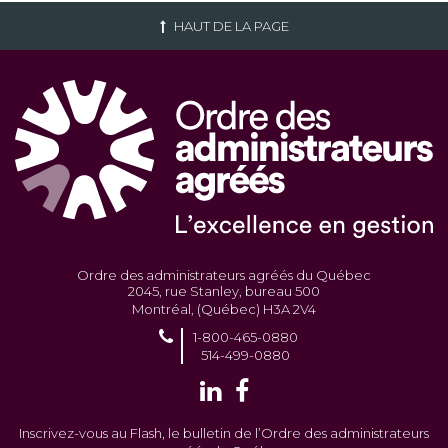
HAUT DE LA PAGE
Ordre des administrateurs agréés du Québec
2045, rue Stanley, bureau 500
Montréal, (Québec) H3A 2V4
1-800-465-0880
514-499-0880
Inscrivez-vous au Flash, le bulletin de l’Ordre des administrateurs