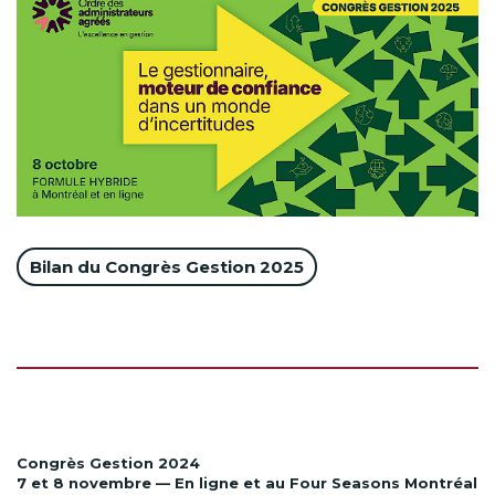
Bilan du Congrès Gestion 2025
Congrès Gestion 2024
7 et 8 novembre — En ligne et au Four Seasons Montréal