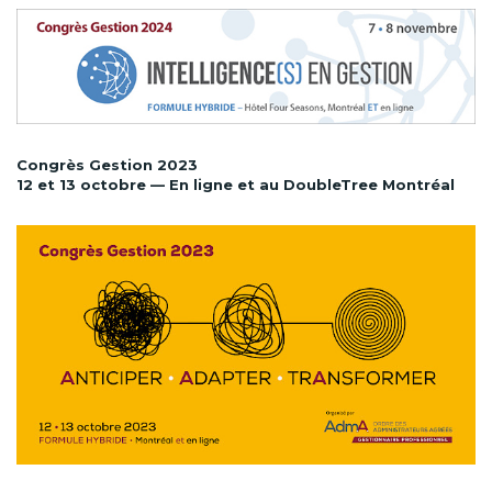
Congrès Gestion 2023
12 et 13 octobre — En ligne et au DoubleTree Montréal