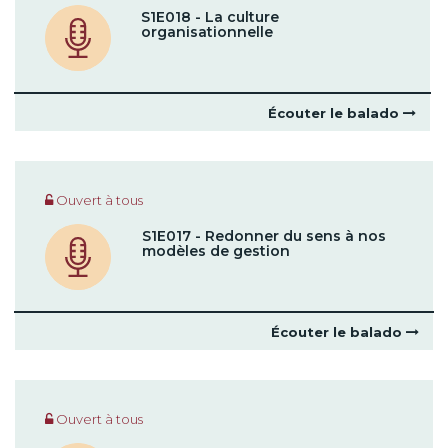
S1E018 - La culture
organisationnelle
Écouter le balado
Ouvert à tous
S1E017 - Redonner du sens à nos
modèles de gestion
Écouter le balado
Ouvert à tous