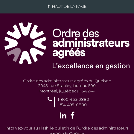
HAUT DE LA PAGE
Ordre des administrateurs agréés du Québec
2045, rue Stanley, bureau 500
Montréal, (Québec) H3A 2V4
1-800-465-0880
514-499-0880
Inscrivez-vous au Flash, le bulletin de l’Ordre des administrateurs
agréés du Québec