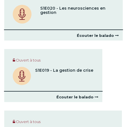
S1E020 - Les neurosciences en
gestion
Écouter le balado
Ouvert à tous
S1E019 - La gestion de crise
Écouter le balado
Ouvert à tous