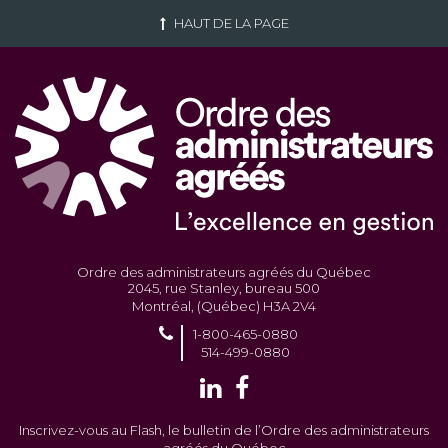
HAUT DE LA PAGE
Ordre des administrateurs agréés du Québec
2045, rue Stanley, bureau 500
Montréal, (Québec) H3A 2V4
1-800-465-0880
514-499-0880
Inscrivez-vous au Flash, le bulletin de l’Ordre des administrateurs