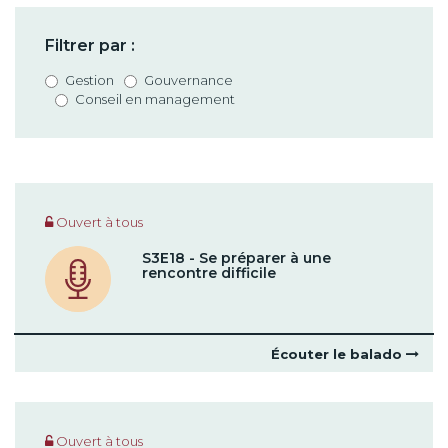
Filtrer par :
Gestion
Gouvernance
Conseil en management
Ouvert à tous
S3E18 - Se préparer à une
rencontre difficile
Écouter le balado
Ouvert à tous