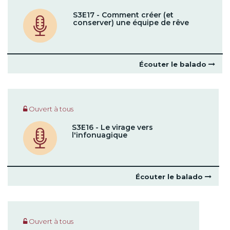
S3E17 - Comment créer (et
conserver) une équipe de rêve
Écouter le balado
Ouvert à tous
S3E16 - Le virage vers
l'infonuagique
Écouter le balado
Ouvert à tous