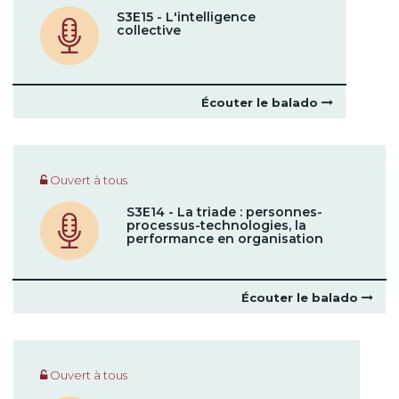
S3E15 - L'intelligence
collective
Écouter le balado
Ouvert à tous
S3E14 - La triade : personnes-
processus-technologies, la
performance en organisation
Écouter le balado
Ouvert à tous