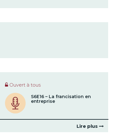
Ouvert à tous
S6E16 – La francisation en
entreprise
Lire plus