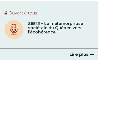
Ouvert à tous
S6E13 – La métamorphose
sociétale du Québec vers
l’écohérence
Lire plus