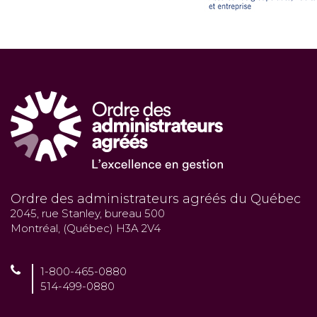
Ordre des administrateurs agréés du Québec
2045, rue Stanley, bureau 500
Montréal, (Québec) H3A 2V4
1-800-465-0880
514-499-0880