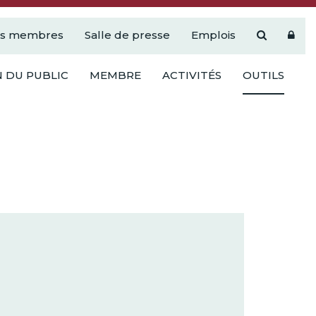
es membres
Salle de presse
Emplois
 DU PUBLIC
MEMBRE
ACTIVITÉS
OUTILS