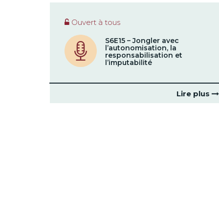
Ouvert à tous
S6E15 – Jongler avec
l’autonomisation, la
responsabilisation et
l’imputabilité
Lire plus