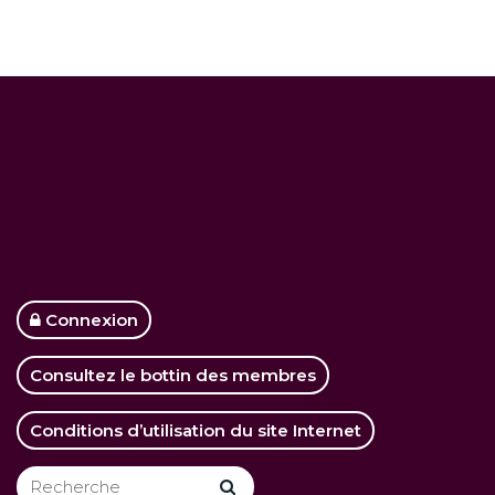
Connexion
Consultez le bottin des membres
Conditions d’utilisation du site Internet