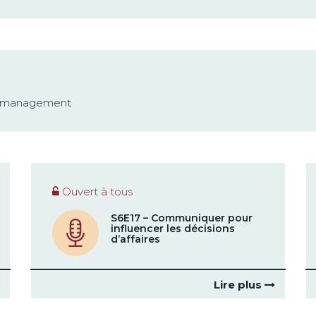
n management
Ouvert à tous
S6E17 – Communiquer pour
influencer les décisions
d’affaires
Lire plus