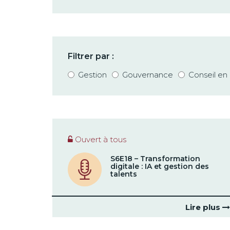
Filtrer par :
Gestion
Gouvernance
Conseil e
Ouvert à tous
S6E18 – Transformation
digitale : IA et gestion des
talents
Lire plus