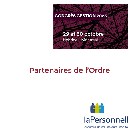
Partenaires de l’Ordre