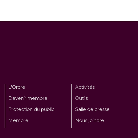
L'Ordre
Activités
Devenir membre
Outils
Protection du public
Salle de presse
Membre
Nous joindre