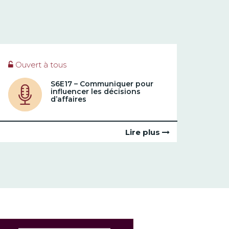
Ouvert à tous
S6E17 – Communiquer pour
influencer les décisions
d’affaires
Lire plus