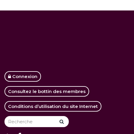
Connexion
Consultez le bottin des membres
Conditions d’utilisation du site Internet