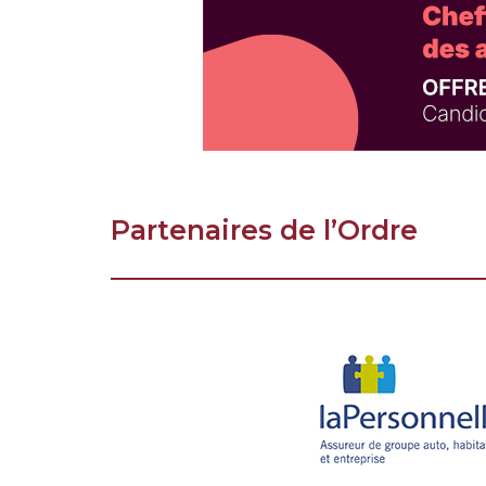
Partenaires de l’Ordre