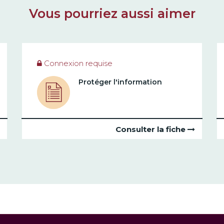
Vous pourriez aussi aimer
Connexion requise
Protéger l'information
Consulter la fiche