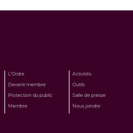
L'Ordre
Activités
Devenir membre
Outils
Protection du public
Salle de presse
Membre
Nous joindre