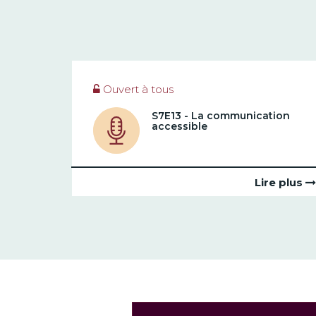
Ouvert à tous
S7E13 - La communication
accessible
Lire plus