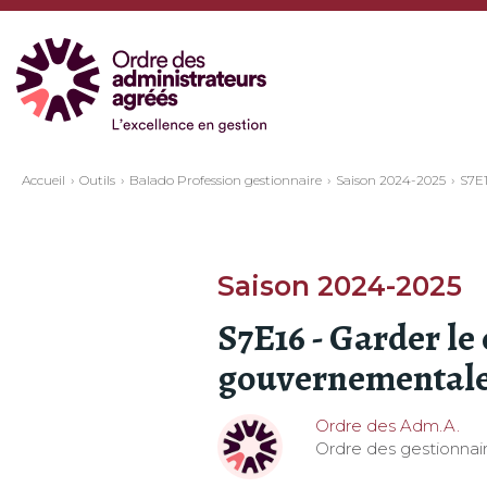
Accueil
Outils
Balado Profession gestionnaire
Saison 2024-2025
S7E1
Saison 2024-2025
S7E16 - Garder le 
gouvernemental
Ordre des Adm.A.
Ordre des gestionnair