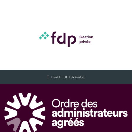
HAUT DE LA PAGE