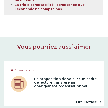
fin du PIB ?
La triple comptabilité : compter ce que
l’économie ne compte pas
Vous pourriez aussi aimer
Ouvert à tous
La proposition de valeur : un cadre
de lecture transféré au
changement organisationnel
Lire l'article