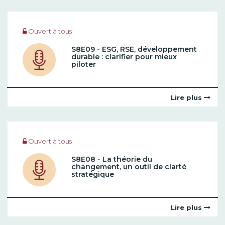
Ouvert à tous
S8E09 - ESG, RSE, développement
durable : clarifier pour mieux
piloter
Lire plus
Ouvert à tous
S8E08 - La théorie du
changement, un outil de clarté
stratégique
Lire plus