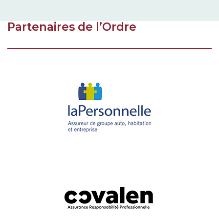
Partenaires de l’Ordre