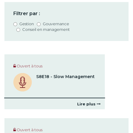
Filtrer par :
Gestion
Gouvernance
Conseil en management
Ouvert à tous
S8E18 - Slow Management
Lire plus
Ouvert à tous