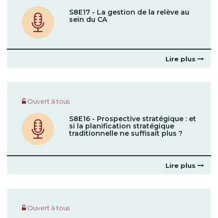
S8E17 - La gestion de la relève au
sein du CA
Lire plus
Ouvert à tous
S8E16 - Prospective stratégique : et
si la planification stratégique
traditionnelle ne suffisait plus ?
Lire plus
Ouvert à tous