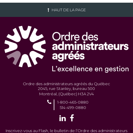
HAUT DE LA PAGE
Ordre des administrateurs agréés du Québec
2045, rue Stanley, bureau 500
Montréal, (Québec) H3A 2V4
1-800-465-0880
514-499-0880
Inscrivez-vous au Flash, le bulletin de l’Ordre des administrateurs