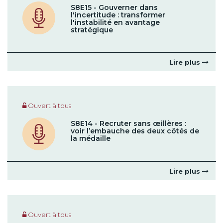
S8E15 - Gouverner dans
l'incertitude : transformer
l'instabilité en avantage
stratégique
Lire plus
Ouvert à tous
S8E14 - Recruter sans œillères :
voir l’embauche des deux côtés de
la médaille
Lire plus
Ouvert à tous