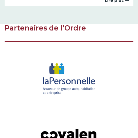
Lire plus
Partenaires de l’Ordre