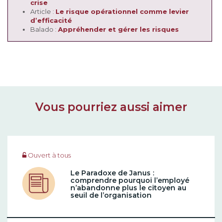
crise
Article :
Le risque opérationnel comme levier
d’efficacité
Balado :
Appréhender et gérer les risques
Vous pourriez aussi aimer
Ouvert à tous
Le Paradoxe de Janus :
comprendre pourquoi l’employé
n’abandonne plus le citoyen au
seuil de l’organisation