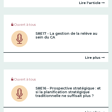
Lire l'article
Ouvert à tous
S8E17 - La gestion de la relève au
sein du CA
Lire plus
Ouvert à tous
S8E16 - Prospective stratégique : et
si la planification stratégique
traditionnelle ne suffisait plus ?