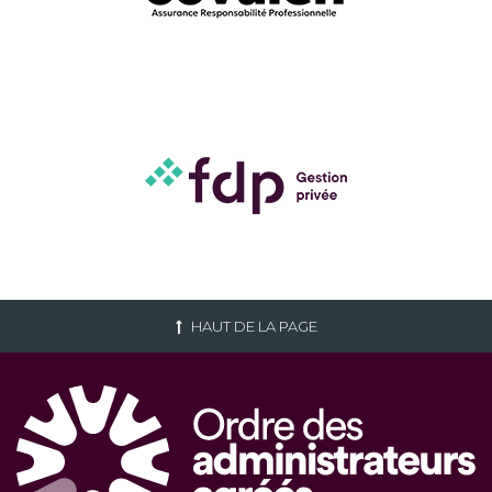
HAUT DE LA PAGE