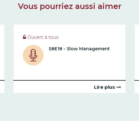
Vous pourriez aussi aimer
Ouvert à tous
S8E18 - Slow Management
Lire plus