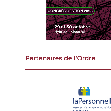
Partenaires de l’Ordre