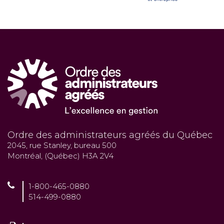
Ordre des administrateurs agréés du Québec
2045, rue Stanley, bureau 500
Montréal, (Québec) H3A 2V4
1-800-465-0880
514-499-0880