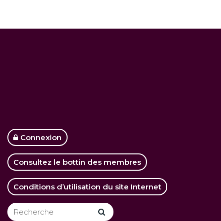
Connexion
Consultez le bottin des membres
Conditions d’utilisation du site Internet