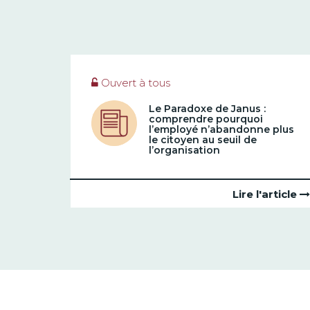
Ouvert à tous
Le Paradoxe de Janus :
comprendre pourquoi
l’employé n’abandonne plus
le citoyen au seuil de
l’organisation
Lire l'article