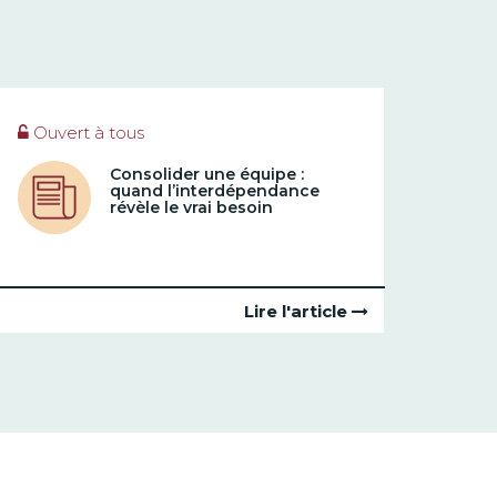
Ouvert à tous
Consolider une équipe :
quand l’interdépendance
révèle le vrai besoin
Lire l'article