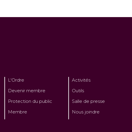
L'Ordre
Activités
Devenir membre
Outils
Protection du public
Salle de presse
Membre
Nous joindre