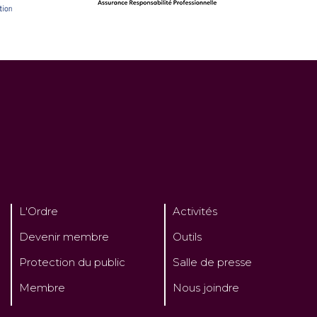
L'Ordre
Activités
Devenir membre
Outils
Protection du public
Salle de presse
Membre
Nous joindre