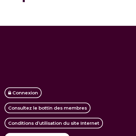
Connexion
Consultez le bottin des membres
Conditions d’utilisation du site Internet