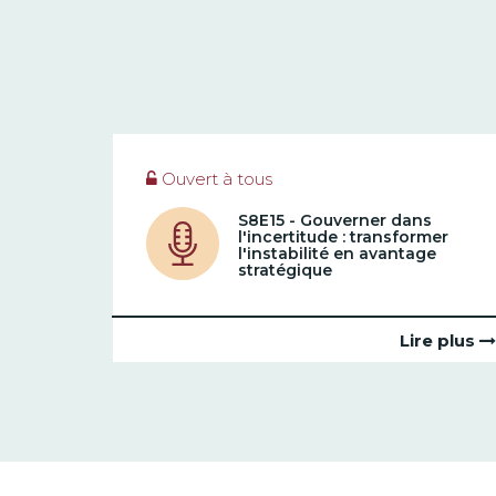
Ouvert à tous
S8E15 - Gouverner dans
l'incertitude : transformer
l'instabilité en avantage
stratégique
Lire plus