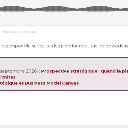
 – Prospective stratégique
 est disponible sur toutes les plateformes usuelles de podcas
 septembre 2026) :
Prospective stratégique : quand la pl
 limites
ratégique et Business Model Canvas