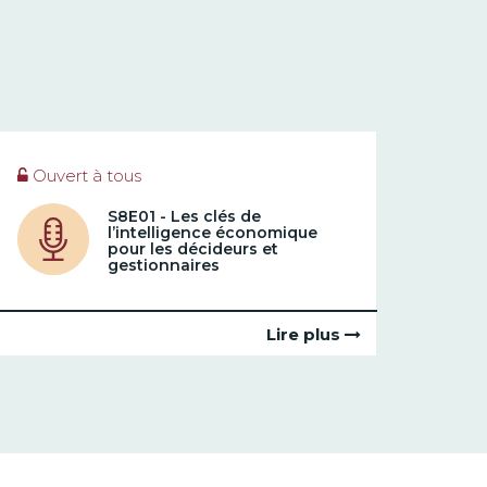
Ouvert à tous
S8E01 - Les clés de
l’intelligence économique
pour les décideurs et
gestionnaires
Lire plus