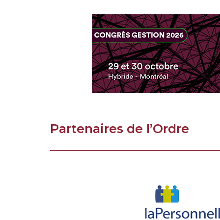
Partenaires de l’Ordre