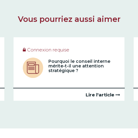
Vous pourriez aussi aimer
Connexion requise
Pourquoi le conseil interne
mérite-t-il une attention
stratégique ?
Lire l'article