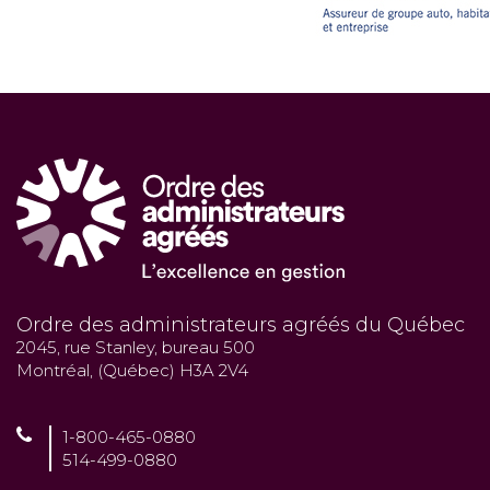
Ordre des administrateurs agréés du Québec
2045, rue Stanley, bureau 500
Montréal, (Québec) H3A 2V4
1-800-465-0880
514-499-0880