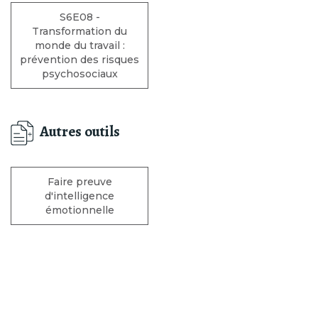
S6E08 -
Transformation du
monde du travail :
prévention des risques
psychosociaux
Autres outils
Faire preuve
d'intelligence
émotionnelle