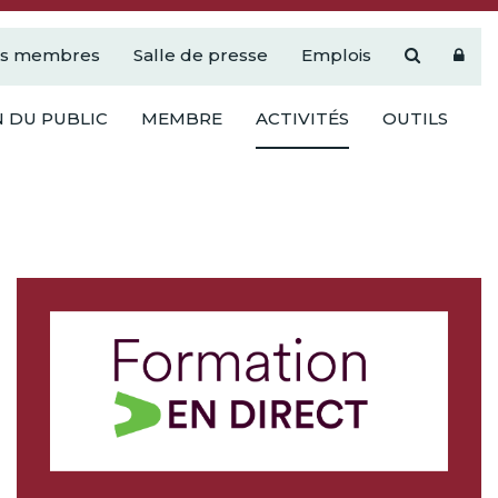
es membres
Salle de presse
Emplois
 DU PUBLIC
MEMBRE
ACTIVITÉS
OUTILS