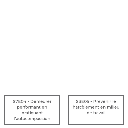
S7E04 - Demeurer
S3E05 - Prévenir le
performant en
harcèlement en milieu
pratiquant
de travail
l'autocompassion