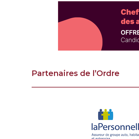
Partenaires de l’Ordre