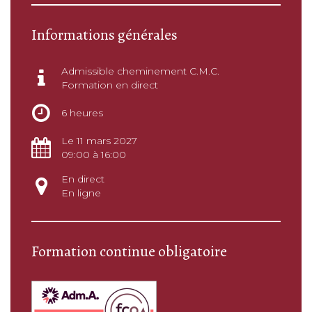
Informations générales
Admissible cheminement C.M.C.
Formation en direct
6 heures
Le 11 mars 2027
09:00 à 16:00
En direct
En ligne
Formation continue obligatoire