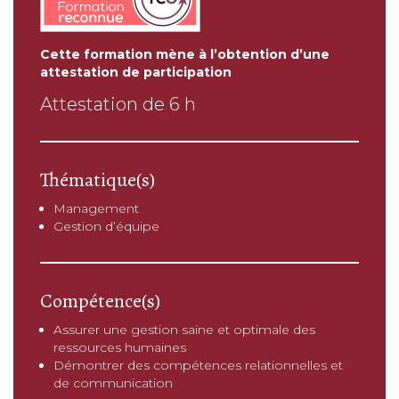
Cette formation mène à l’obtention d’une
attestation de participation
Attestation de 6 h
Thématique(s)
Management
Gestion d’équipe
Compétence(s)
Assurer une gestion saine et optimale des
ressources humaines
Démontrer des compétences relationnelles et
de communication