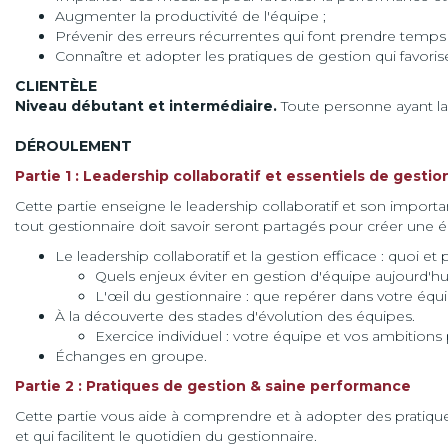
Augmenter la productivité de l'équipe ;
Prévenir des erreurs récurrentes qui font prendre temps 
Connaître et adopter les pratiques de gestion qui favoris
CLIENTÈLE
Niveau débutant et intermédiaire.
Toute personne ayant la
DÉROULEMENT
Partie 1 : Leadership collaboratif et essentiels de gestio
Cette partie enseigne le leadership collaboratif et son importa
tout gestionnaire doit savoir seront partagés pour créer une 
Le leadership collaboratif et la gestion efficace : quoi et
Quels enjeux éviter en gestion d'équipe aujourd'hu
L'œil du gestionnaire : que repérer dans votre équ
À la découverte des stades d'évolution des équipes.
Exercice individuel : votre équipe et vos ambitions 
Échanges en groupe.
Partie 2 : Pratiques de gestion & saine performance
Cette partie vous aide à comprendre et à adopter des pratiqu
et qui facilitent le quotidien du gestionnaire.