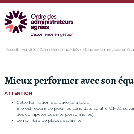
Accueil
Activités
Calendrier des activités
Mieux performer avec son équ
Mieux performer avec son équ
ATTENTION
Cette formation est ouverte à tous.
Elle est reconnue pour les candidats au titre C.M.C. suiva
des compétences interpersonnelles).
Le nombre de places est limité.