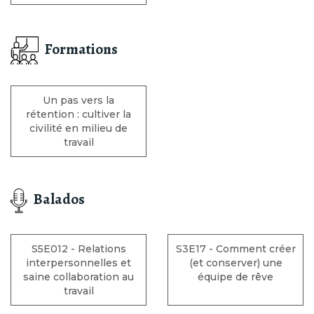
Formations
Un pas vers la
rétention : cultiver la
civilité en milieu de
travail
Balados
S5E012 - Relations
S3E17 - Comment créer
interpersonnelles et
(et conserver) une
saine collaboration au
équipe de rêve
travail