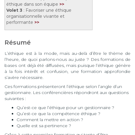
éthique dans son équipe
>>
Volet 3
: Favoriser une éthique
organisationnelle vivante et
performante
>>
Résumé
L’éthique est à la mode, mais au-delà d’être le thème de
l’heure, de quoi parlons-nous au juste ? Des formations de
bases ont déjà été diffusées, mais puisque l’éthique génère
à la fois intérêt et confusion, une formation approfondie
s’avère nécessaire.
Ces formations présenteront l’éthique selon l’angle d’un
gestionnaire. Les conférencières répondront aux questions
suivantes :
Qu’est-ce que l’éthique pour un gestionnaire ?
Qu’est-ce que la compétence éthique ?
Comment la mettre en action ?
Quelle est sa pertinence ?
Grâce à cette première formation qui tente d’être