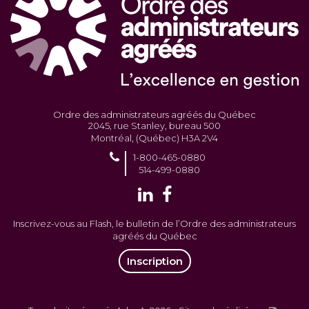
Ordre des administrateurs agréés du Québec
2045, rue Stanley, bureau 500
Montréal, (Québec) H3A 2V4
1-800-465-0880
514-499-0880
Inscrivez-vous au Flash, le bulletin de l’Ordre des administrateurs
agréés du Québec
Inscription