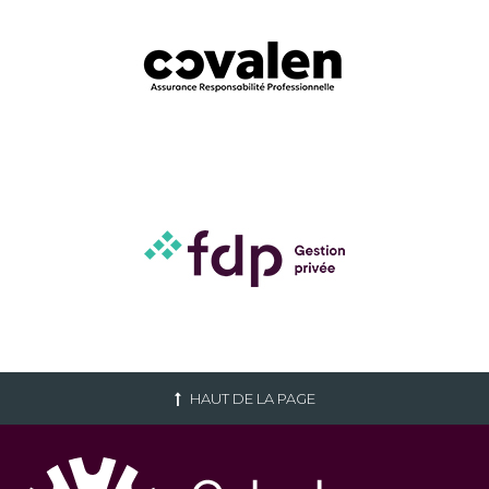
HAUT DE LA PAGE