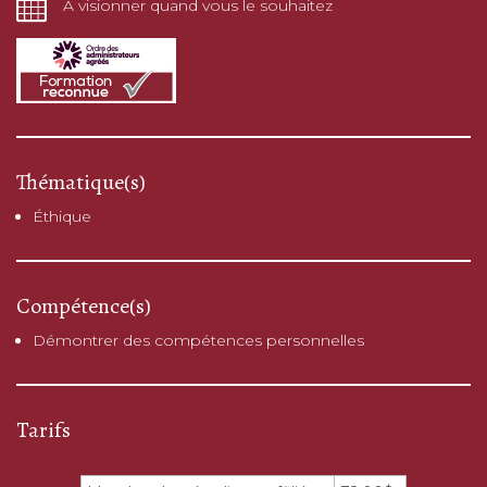
À visionner quand vous le souhaitez
Thématique(s)
Éthique
Compétence(s)
Démontrer des compétences personnelles
Tarifs