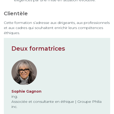
exigences par une mise en situation évolutive.
Clientèle
Cette formation s’adresse aux dirigeants, aux professionnels
et aux cadres qui souhaitent enrichir leurs compétences
éthiques.
Deux formatrices
Sophie Gagnon
ing.
Associée et consultante en éthique | Groupe Philia
inc.