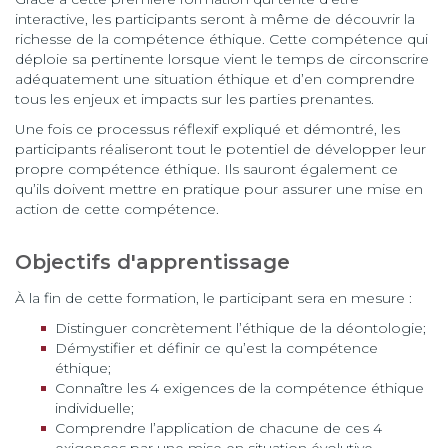
interactive, les participants seront à même de découvrir la
richesse de la compétence éthique. Cette compétence qui
déploie sa pertinente lorsque vient le temps de circonscrire
adéquatement une situation éthique et d’en comprendre
tous les enjeux et impacts sur les parties prenantes.
Une fois ce processus réflexif expliqué et démontré, les
participants réaliseront tout le potentiel de développer leur
propre compétence éthique. Ils sauront également ce
qu’ils doivent mettre en pratique pour assurer une mise en
action de cette compétence.
Objectifs d'apprentissage
À la fin de cette formation, le participant sera en mesure :
Distinguer concrètement l’éthique de la déontologie;
Démystifier et définir ce qu’est la compétence
éthique;
Connaître les 4 exigences de la compétence éthique
individuelle;
Comprendre l’application de chacune de ces 4