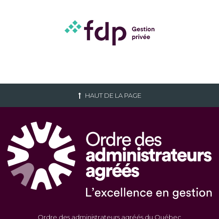
HAUT DE LA PAGE
Ordre des administrateurs agréés du Québec