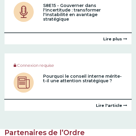
S8E15 - Gouverner dans
l'incertitude : transformer
l'instabilité en avantage
stratégique
Lire plus
Connexion requise
Pourquoi le conseil interne mérite-
t-il une attention stratégique ?
Lire l'article
Partenaires de l’Ordre