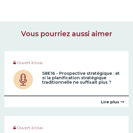
Vous pourriez aussi aimer
Ouvert à tous
S8E16 - Prospective stratégique : et
si la planification stratégique
traditionnelle ne suffisait plus ?
Lire plus
Ouvert à tous