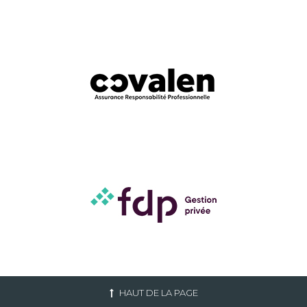
HAUT DE LA PAGE