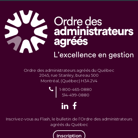
Ordre des administrateurs agréés du Québec
2045, rue Stanley, bureau 500
Montréal, (Québec) H3A 2V4
1-800-465-0880
514-499-0880
Inscrivez-vous au Flash, le bulletin de l’Ordre des administrateurs
agréés du Québec
Inscription