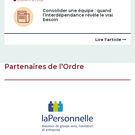
Consolider une équipe : quand
l’interdépendance révèle le vrai
besoin
Lire l'article
Partenaires de l’Ordre