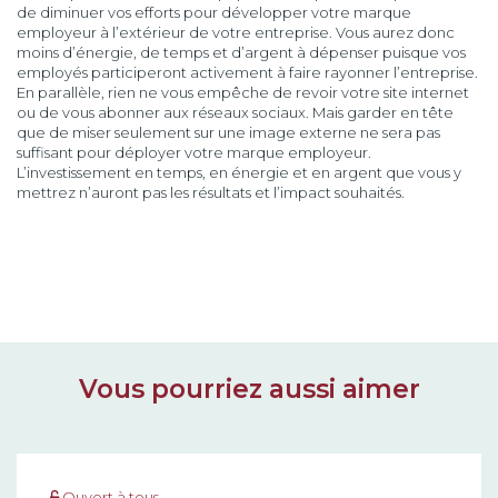
de diminuer vos efforts pour développer votre marque
employeur à l’extérieur de votre entreprise. Vous aurez donc
moins d’énergie, de temps et d’argent à dépenser puisque vos
employés participeront activement à faire rayonner l’entreprise.
En parallèle, rien ne vous empêche de revoir votre site internet
ou de vous abonner aux réseaux sociaux. Mais garder en tête
que de miser seulement sur une image externe ne sera pas
suffisant pour déployer votre marque employeur.
L’investissement en temps, en énergie et en argent que vous y
mettrez n’auront pas les résultats et l’impact souhaités.
Vous pourriez aussi aimer
Ouvert à tous