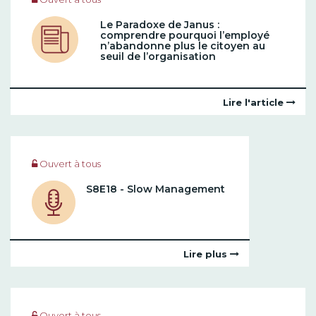
Le Paradoxe de Janus :
comprendre pourquoi l’employé
n’abandonne plus le citoyen au
seuil de l’organisation
Lire l'article
Ouvert à tous
S8E18 - Slow Management
Lire plus
Ouvert à tous