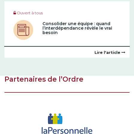
Ouvert à tous
Consolider une équipe : quand
l’interdépendance révèle le vrai
besoin
Lire l'article
Partenaires de l’Ordre