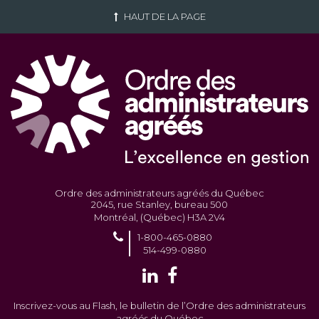
HAUT DE LA PAGE
Ordre des administrateurs agréés du Québec
2045, rue Stanley, bureau 500
Montréal, (Québec) H3A 2V4
1-800-465-0880
514-499-0880
Inscrivez-vous au Flash, le bulletin de l’Ordre des administrateurs
agréés du Québec