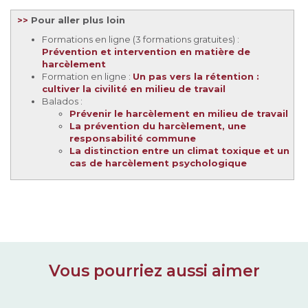
>>
Pour aller plus loin
Formations en ligne (3 formations gratuites) :
Prévention et intervention en matière de
harcèlement
Formation en ligne :
Un pas vers la rétention :
cultiver la civilité en milieu de travail
Balados :
Prévenir le harcèlement en milieu de travail
La prévention du harcèlement, une
responsabilité commune
La distinction entre un climat toxique et un
cas de harcèlement psychologique
Vous pourriez aussi aimer