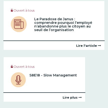
Ouvert à tous
Le Paradoxe de Janus :
comprendre pourquoi l’employé
n’abandonne plus le citoyen au
seuil de l’organisation
Lire l'article
Ouvert à tous
S8E18 - Slow Management
Lire plus