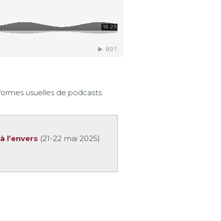
formes usuelles de podcasts.
à l’envers
(21-22 mai 2025)