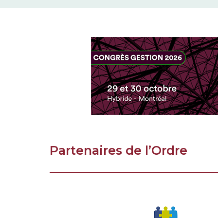
Partenaires de l’Ordre