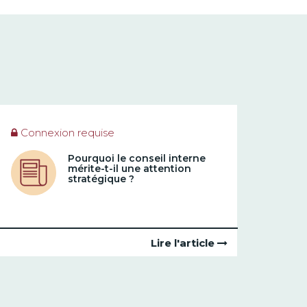
Connexion requise
Pourquoi le conseil interne
mérite-t-il une attention
stratégique ?
Lire l'article