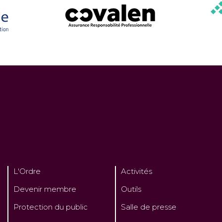
L'Ordre
Activités
Devenir membre
Outils
Protection du public
Salle de presse