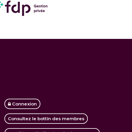
Connexion
Consultez le bottin des membres