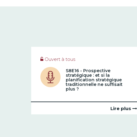
Ouvert à tous
S8E16 - Prospective
stratégique : et si la
planification stratégique
traditionnelle ne suffisait
plus ?
Lire plus