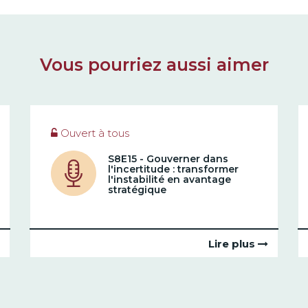
Vous pourriez aussi aimer
Ouvert à tous
S8E15 - Gouverner dans
l'incertitude : transformer
l'instabilité en avantage
stratégique
Lire plus