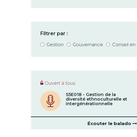
Filtrer par :
Gestion
Gouvernance
Conseil e
Ouvert à tous
S5E018 - Gestion de la
diversité ethnoculturelle et
intergénérationnelle
Écouter le balado