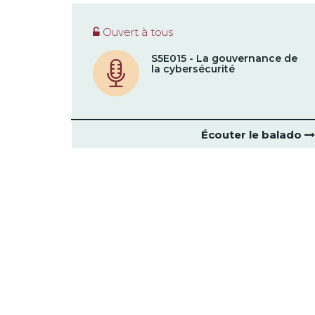
Ouvert à tous
S5E015 - La gouvernance de
la cybersécurité
Écouter le balado