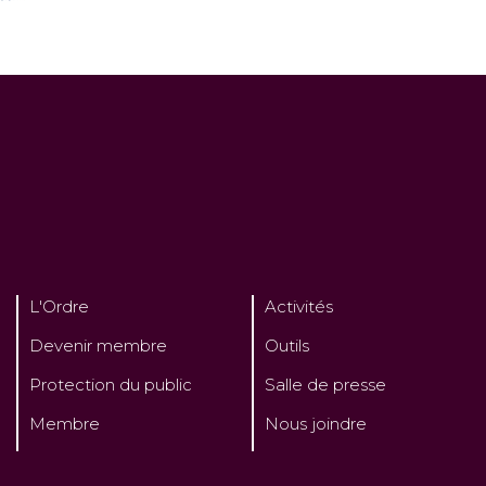
L'Ordre
Activités
Devenir membre
Outils
Protection du public
Salle de presse
Membre
Nous joindre