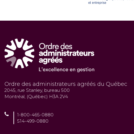
Ordre des administrateurs agréés du Québec
2045, rue Stanley, bureau 500
Montréal, (Québec) H3A 2V4
1-800-465-0880
514-499-0880