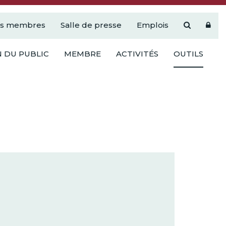
es membres
Salle de presse
Emplois
 DU PUBLIC
MEMBRE
ACTIVITÉS
OUTILS