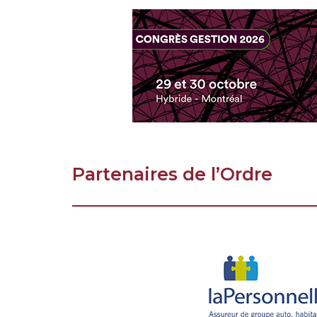
Partenaires de l’Ordre