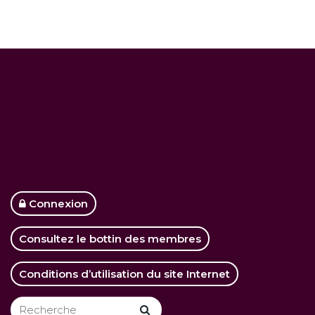
Connexion
Consultez le bottin des membres
Conditions d’utilisation du site Internet