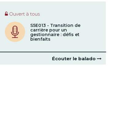
Ouvert à tous
S5E013 - Transition de
carrière pour un
gestionnaire : défis et
bienfaits
Écouter le balado