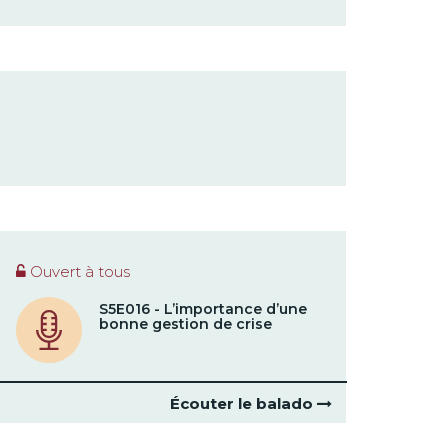
Ouvert à tous
S5E016 - L’importance d’une
bonne gestion de crise
Écouter le balado