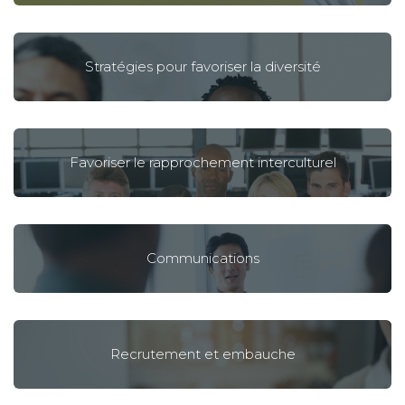
Stratégies pour favoriser la diversité
Favoriser le rapprochement interculturel
Communications
Recrutement et embauche