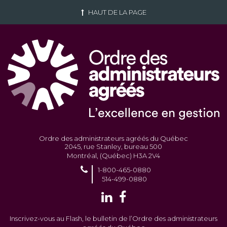
HAUT DE LA PAGE
Ordre des administrateurs agréés du Québec
2045, rue Stanley, bureau 500
Montréal, (Québec) H3A 2V4
1-800-465-0880
514-499-0880
Inscrivez-vous au Flash, le bulletin de l’Ordre des administrateurs