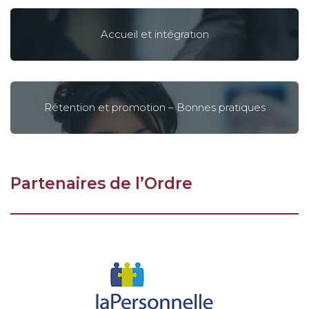
Accueil et intégration
Rétention et promotion – Bonnes pratiques
Partenaires de l’Ordre