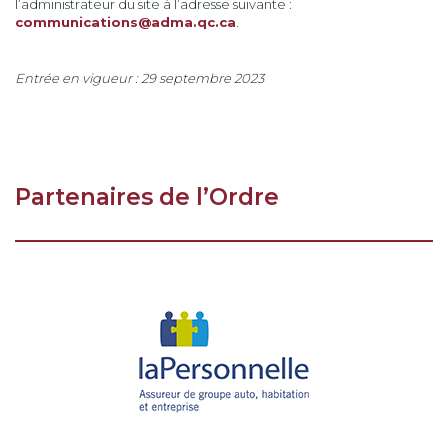
l’administrateur du site à l’adresse suivante :
communications@adma.qc.ca
.
Entrée en vigueur : 29 septembre 2023
Partenaires de l’Ordre