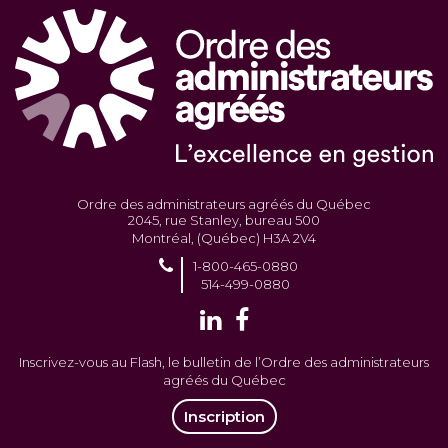
Ordre des administrateurs agréés du Québec
2045, rue Stanley, bureau 500
Montréal, (Québec) H3A 2V4
1-800-465-0880
514-499-0880
Inscrivez-vous au Flash, le bulletin de l’Ordre des administrateurs
agréés du Québec
Inscription