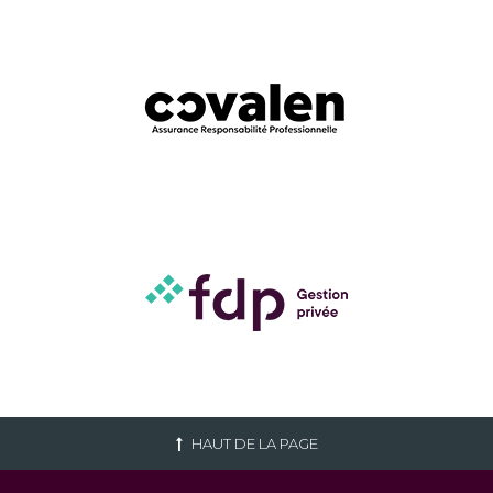
HAUT DE LA PAGE