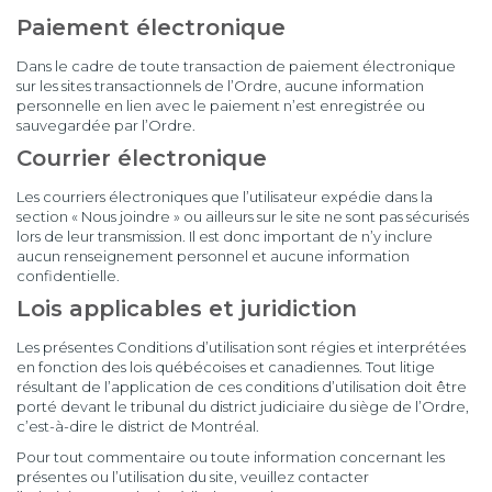
Paiement électronique
Dans le cadre de toute transaction de paiement électronique
sur les sites transactionnels de l’Ordre, aucune information
personnelle en lien avec le paiement n’est enregistrée ou
sauvegardée par l’Ordre.
Courrier électronique
Les courriers électroniques que l’utilisateur expédie dans la
section « Nous joindre » ou ailleurs sur le site ne sont pas sécurisés
lors de leur transmission. Il est donc important de n’y inclure
aucun renseignement personnel et aucune information
confidentielle.
Lois applicables et juridiction
Les présentes Conditions d’utilisation sont régies et interprétées
en fonction des lois québécoises et canadiennes. Tout litige
résultant de l’application de ces conditions d’utilisation doit être
porté devant le tribunal du district judiciaire du siège de l’Ordre,
c’est-à-dire le district de Montréal.
Pour tout commentaire ou toute information concernant les
présentes ou l’utilisation du site, veuillez contacter