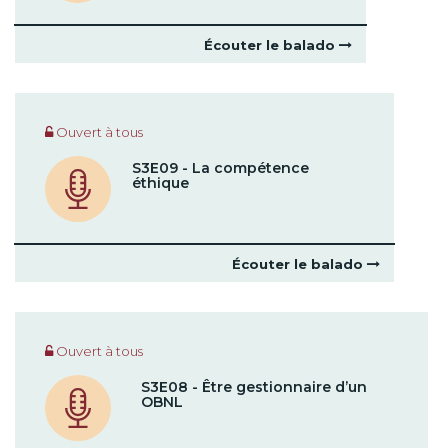
Écouter le balado
Ouvert à tous
S3E09 - La compétence
éthique
Écouter le balado
Ouvert à tous
S3E08 - Être gestionnaire d’un
OBNL