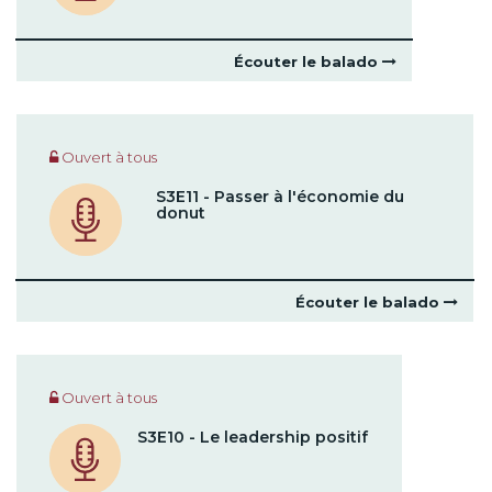
Écouter le balado
Ouvert à tous
S3E11 - Passer à l'économie du
donut
Écouter le balado
Ouvert à tous
S3E10 - Le leadership positif