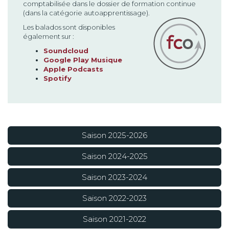
comptabilisée dans le dossier de formation continue
(dans la catégorie autoapprentissage).
Les balados sont disponibles
également sur :
Soundcloud
Google Play Musique
Apple Podcasts
Spotify
Saison 2025-2026
Saison 2024-2025
Saison 2023-2024
Saison 2022-2023
Saison 2021-2022