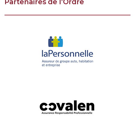
Partenaires de l’Ordre