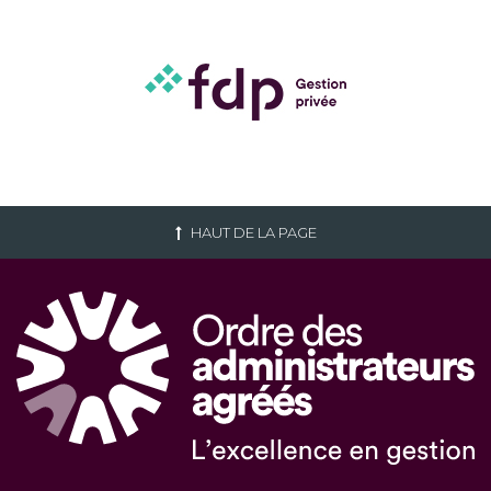
HAUT DE LA PAGE