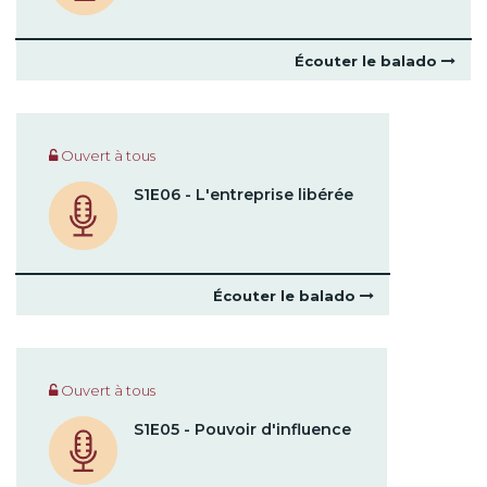
Écouter le balado
Ouvert à tous
S1E06 - L'entreprise libérée
Écouter le balado
Ouvert à tous
S1E05 - Pouvoir d'influence