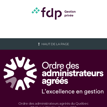
HAUT DE LA PAGE
Ordre des administrateurs agréés du Québec