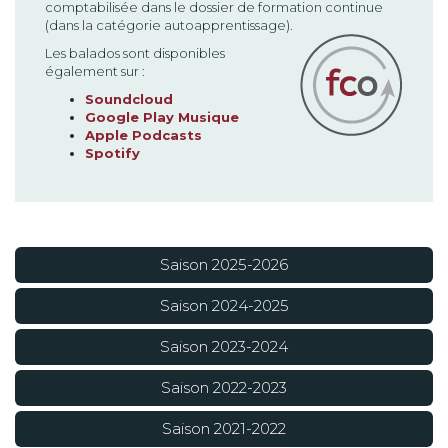
comptabilisée dans le dossier de formation continue
(dans la catégorie autoapprentissage).
Les balados sont disponibles
également sur :
Soundcloud
Google Play Musique
Apple Podcasts
Spotify
Saison 2025-2026
Saison 2024-2025
Saison 2023-2024
Saison 2022-2023
Saison 2021-2022