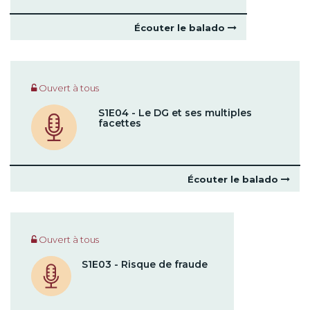
Écouter le balado
Ouvert à tous
S1E04 - Le DG et ses multiples
facettes
Écouter le balado
Ouvert à tous
S1E03 - Risque de fraude